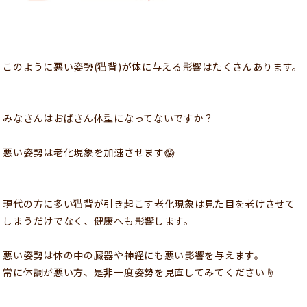
このように悪い姿勢(猫背)が体に与える影響はたくさんあります。
みなさんはおばさん体型になってないですか？
悪い姿勢は老化現象を加速させます😱
現代の方に多い猫背が引き起こす老化現象は見た目を老けさせて
しまうだけでなく、健康へも影響します。
悪い姿勢は体の中の臓器や神経にも悪い影響を与えます。
常に体調が悪い方、是非一度姿勢を見直してみてください☝️