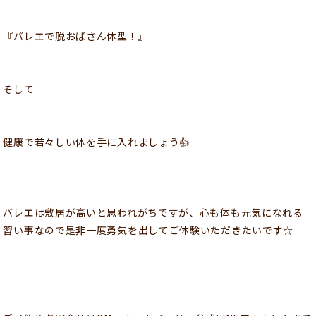
『バレエで脱おばさん体型！』
そして
健康で若々しい体を手に入れましょう👍
バレエは敷居が高いと思われがちですが、心も体も元気になれる
習い事なので是非一度勇気を出してご体験いただきたいです☆