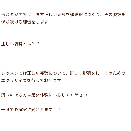
当スタジオでは、まず正しい姿勢を徹底的につくり、その姿勢を
保ち続ける練習をします。
正しい姿勢とは？？
レッスンでは正しい姿勢について、詳しく説明をし、そのための
エクササイズを行っております。
興味のある方は是非体験にいらしてください！
一度でも確実に変わります！！