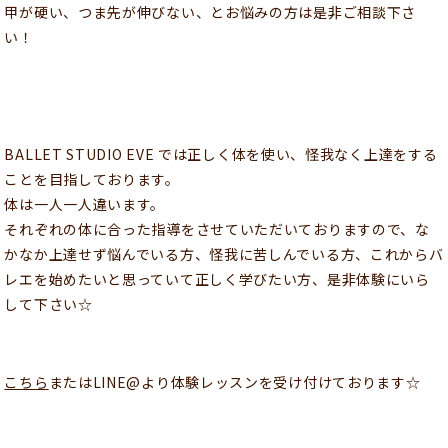
甲が硬い、つま先が伸びない、とお悩みの方は是非ご相談下さ
い！
BALLET STUDIO EVE では正しく体を使い、怪我なく上達をする
ことを目指しております。
体は一人一人違います。
それぞれの体に合った指導をさせていただいておりますので、な
かなか上達せず悩んでいる方、怪我に苦しんでいる方、これからバ
レエを始めたいと思っていて正しく学びたい方、是非体験にいら
して下さい☆
こちら
またはLINE@より体験レッスンを受け付けております☆