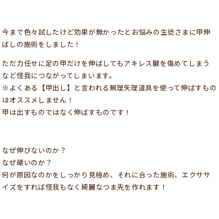
今まで色々試したけど効果が無かったとお悩みの生徒さまに甲伸
ばしの施術をしました！
ただ力任せに足の甲だけを伸ばしてもアキレス腱を傷めてしまう
など怪我につながってしまいます。
※よくある【甲出し】と言われる無理矢理道具を使って伸ばすもの
はオススメしません！
甲は出すものではなく伸ばすものです！
なぜ伸びないのか？
なぜ硬いのか？
何が原因なのかをしっかり見極め、それに合った施術、エクササ
イズをすれば怪我もなく綺麗なつま先を作れます！