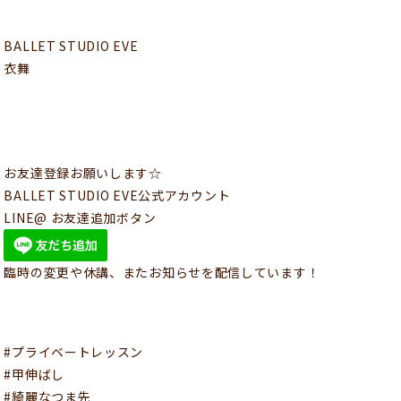
BALLET STUDIO EVE
衣舞
お友達登録お願いします☆
BALLET STUDIO EVE公式アカウント
LINE@ お友達追加ボタン
臨時の変更や休講、またお知らせを配信しています！
#プライベートレッスン
#甲伸ばし
#綺麗なつま先