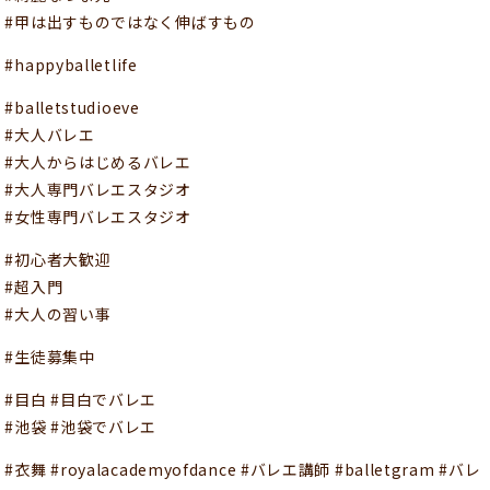
#甲は出すものではなく伸ばすもの
#happyballetlife
#balletstudioeve
#大人バレエ
#大人からはじめるバレエ
#大人専門バレエスタジオ
#女性専門バレエスタジオ
#初心者大歓迎
#超入門
#大人の習い事
#生徒募集中
#目白 #目白でバレエ
#池袋 #池袋でバレエ
#衣舞 #royalacademyofdance #バレエ講師 #balletgram #バレ