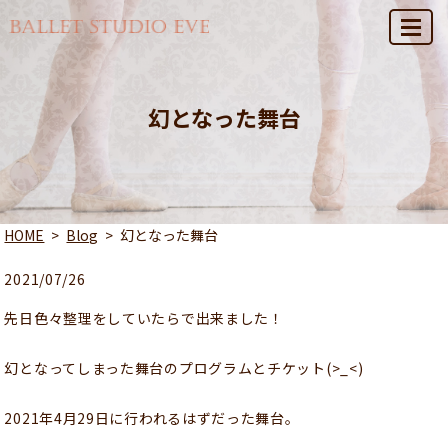
MENU
幻となった舞台
HOME
Blog
幻となった舞台
2021/07/26
先日色々整理をしていたらで出来ました！
幻となってしまった舞台のプログラムとチケット(>_<)
2021年4月29日に行われるはずだった舞台。