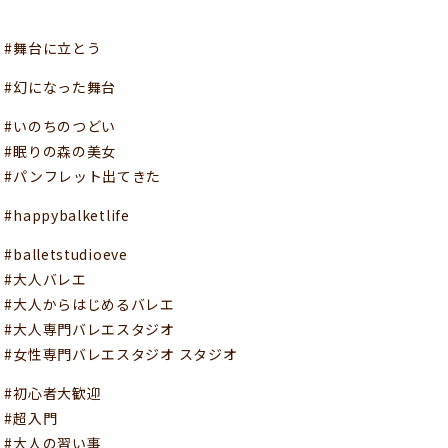
#舞台に立とう
#幻になった舞台
#いのちのつどい
#眠りの森の美女
#パンフレット出てきた
#happybalketlife
#balletstudioeve
#大人バレエ
#大人からはじめるバレエ
#大人専門バレエスタジオ
#女性専門バレエスタジオ スタジオ
#初心者大歓迎
#超入門
#大人の習い事