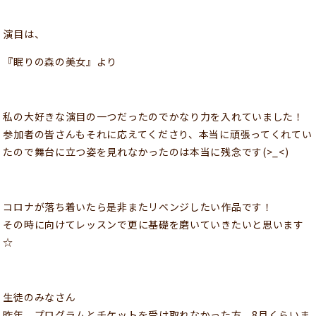
演目は、
『眠りの森の美女』より
私の大好きな演目の一つだったのでかなり力を入れていました！
参加者の皆さんもそれに応えてくださり、本当に頑張ってくれてい
たので舞台に立つ姿を見れなかったのは本当に残念です(>_<)
コロナが落ち着いたら是非またリベンジしたい作品です！
その時に向けてレッスンで更に基礎を磨いていきたいと思います
☆
生徒のみなさん
昨年、プログラムとチケットを受け取れなかった方、8月くらいま