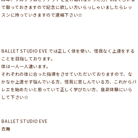
で取っておきますので記念に欲しい方いらっしゃいましたらレッ
スンに持っていきますので連絡下さい☆
BALLET STUDIO EVE では正しく体を使い、怪我なく上達をする
ことを目指しております。
体は一人一人違います。
それぞれの体に合った指導をさせていただいておりますので、な
かなか上達せず悩んでいる方、怪我に苦しんでいる方、これからバ
レエを始めたいと思っていて正しく学びたい方、是非体験にいら
して下さい☆
BALLET STUDIO EVE
衣舞