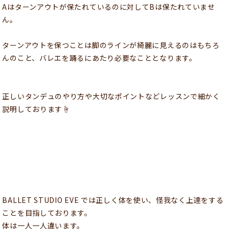
Aはターンアウトが保たれているのに対してBは保たれていませ
ん。
ターンアウトを保つことは脚のラインが綺麗に見えるのはもちろ
んのこと、バレエを踊るにあたり必要なこととなります。
正しいタンデュのやり方や大切なポイントなどレッスンで細かく
説明しております☝️
BALLET STUDIO EVE では正しく体を使い、怪我なく上達をする
ことを目指しております。
体は一人一人違います。