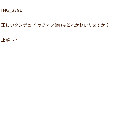
IMG_3391
正しいタンデュ ドゥヴァン(前)はどれかわかりますか？
正解は…