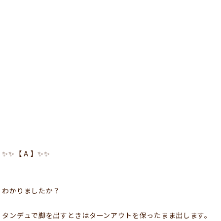
✨✨【 A 】✨✨
わかりましたか？
タンデュで脚を出すときはターンアウトを保ったまま出します。