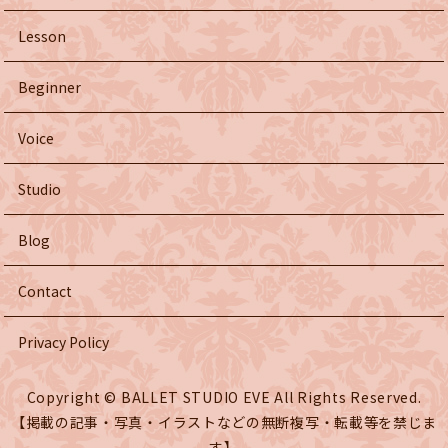
Lesson
Beginner
Voice
Studio
Blog
Contact
Privacy Policy
Copyright © BALLET STUDIO EVE All Rights Reserved.
【掲載の記事・写真・イラストなどの無断複写・転載等を禁じま
す】