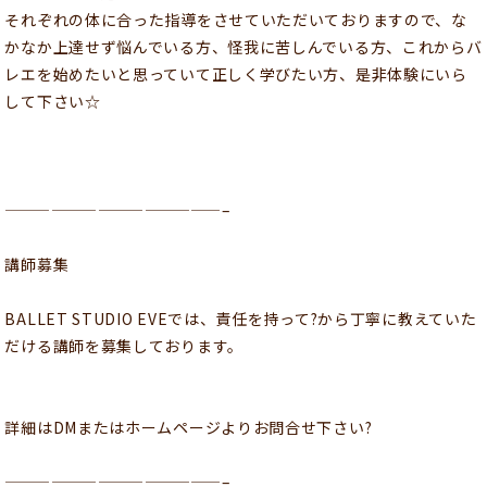
それぞれの体に合った指導をさせていただいておりますので、な
かなか上達せず悩んでいる方、怪我に苦しんでいる方、これからバ
レエを始めたいと思っていて正しく学びたい方、是非体験にいら
して下さい☆
——————————————–
講師募集
BALLET STUDIO EVEでは、責任を持って?から丁寧に教えていた
だける講師を募集しております。
詳細はDMまたはホームページよりお問合せ下さい?
——————————————–