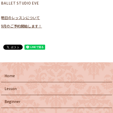
BALLET STUDIO EVE
明日のレッスンについて
9月のご予約開始します！
Home
Lesson
Beginner