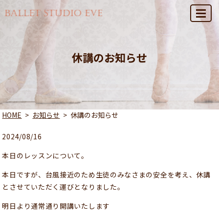
MENU
休講のお知らせ
HOME
お知らせ
休講のお知らせ
2024/08/16
本日のレッスンについて。
本日ですが、台風接近のため生徒のみなさまの安全を考え、休講
とさせていただく運びとなりました。
明日より通常通り開講いたします