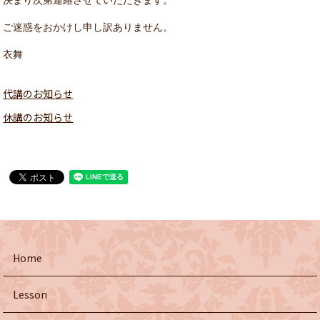
決まり次第連絡させていただきます。

ご迷惑をおかけし申し訳ありません。

衣舞
代講のお知らせ
休講のお知らせ
Home
Lesson