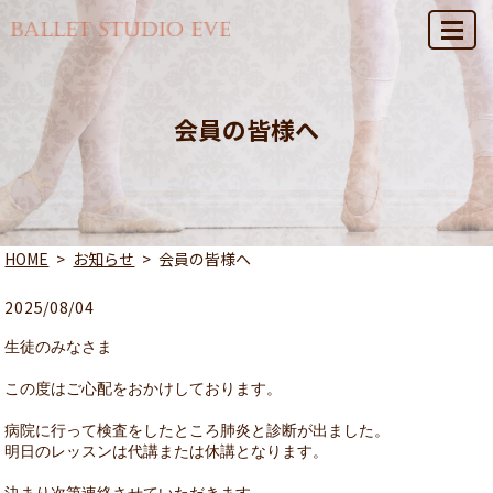
MENU
会員の皆様へ
HOME
お知らせ
会員の皆様へ
2025/08/04
生徒のみなさま

この度はご心配をおかけしております。

病院に行って検査をしたところ肺炎と診断が出ました。

明日のレッスンは代講または休講となります。
