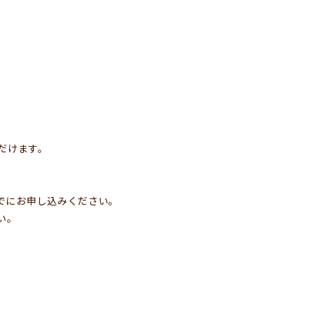
だけます。
でにお申し込みください。
い。