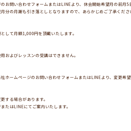
のお問い合わせフォームまたはLINEより、休会開始希望月の前月
翌月分の月謝も引き落としとなりますので、あらかじめご了承くださ
として月額1,000円を頂戴いたします。
使用およびレッスンの受講はできません。
社ホームページのお問い合わせフォームまたはLINEより、変更希
変更する場合があります。
またはLINEにてご案内いたします。