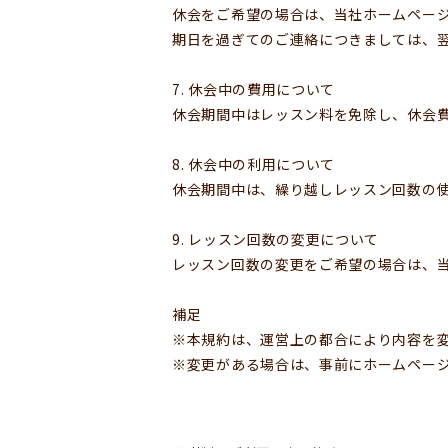
休会をご希望の場合は、当社ホームページ
期日を過ぎてのご連絡につきましては、
7. 休会中の費用について
休会期間中はレッスン料を免除し、休会費
8. 休会中の利用について
休会期間中は、繰り越しレッスン回数の
9. レッスン回数の変更について
レッスン回数の変更をご希望の場合は、当
補足
※本規約は、運営上の都合により内容を
※変更がある場合は、事前にホームページ