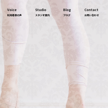
Voice
Studio
Blog
Contact
利用者様の声
スタジオ案内
ブログ
お問い合わせ