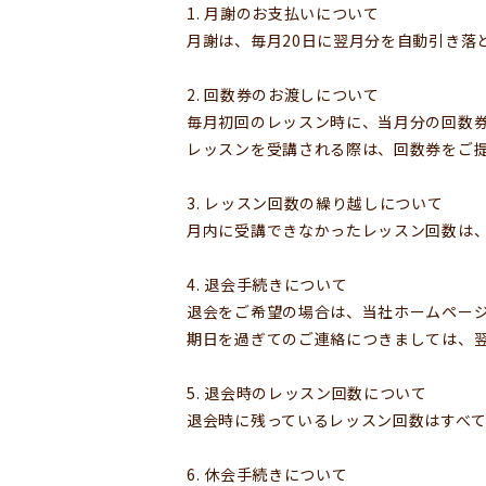
1. 月謝のお支払いについて
月謝は、毎月20日に翌月分を自動引き落
2. 回数券のお渡しについて
毎月初回のレッスン時に、当月分の回数
レッスンを受講される際は、回数券をご
3. レッスン回数の繰り越しについて
月内に受講できなかったレッスン回数は
4. 退会手続きについて
退会をご希望の場合は、当社ホームページ
期日を過ぎてのご連絡につきましては、
5. 退会時のレッスン回数について
退会時に残っているレッスン回数はすべ
6. 休会手続きについて