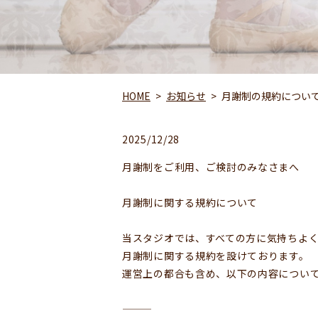
HOME
お知らせ
月謝制の規約につい
2025/12/28
月謝制をご利用、ご検討のみなさまへ
月謝制に関する規約について
当スタジオでは、すべての方に気持ちよ
月謝制に関する規約を設けております。
運営上の都合も含め、以下の内容につい