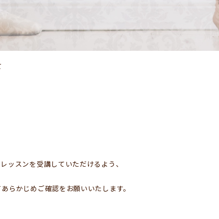
て
くレッスンを受講していただけるよう、
てあらかじめご確認をお願いいたします。