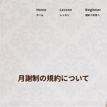
Home
Lesson
Beginner
ホーム
レッスン
初めての方へ
月謝制の規約について