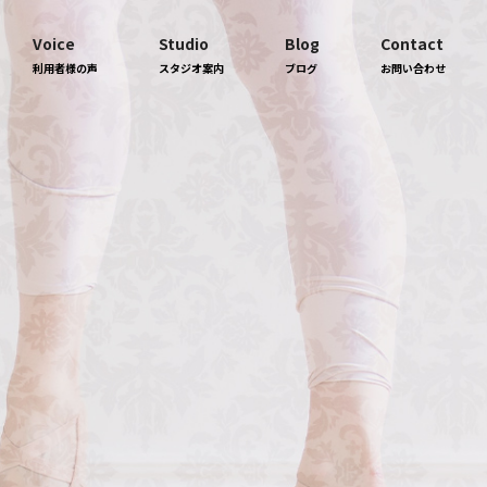
Voice
Studio
Blog
Contact
利用者様の声
スタジオ案内
ブログ
お問い合わせ