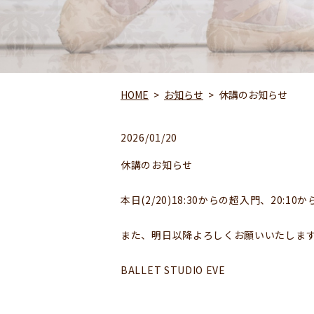
HOME
お知らせ
休講のお知らせ
2026/01/20
休講のお知らせ
本日(2/20)18:30からの超入門、2
また、明日以降よろしくお願いいたします🙇‍
BALLET STUDIO EVE