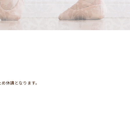
のため休講となります。