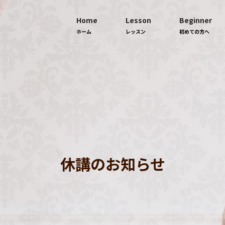
Home
Lesson
Beginner
ホーム
レッスン
初めての方へ
休講のお知らせ