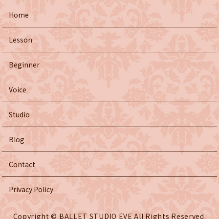
Home
Lesson
Beginner
Voice
Studio
Blog
Contact
Privacy Policy
Copyright © BALLET STUDIO EVE All Rights Reserved.