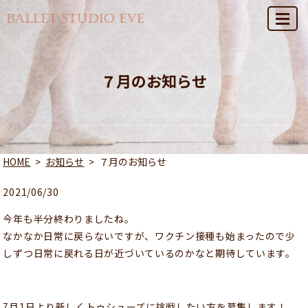
MENU
７月のお知らせ
HOME
お知らせ
７月のお知らせ
2021/06/30
今年も半分終わりましたね。
なかなか日常に戻らないですが、ワクチン接種も始まったので少
しずつ日常に戻れる日が近づいているのかなと期待しています。
7月1日より新しくトゥシューズに挑戦したい方を募集します！