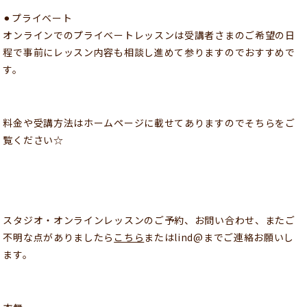
⚫︎プライベート
オンラインでのプライベートレッスンは受講者さまのご希望の日
程で事前にレッスン内容も相談し進めて参りますのでおすすめで
す。
料金や受講方法はホームページに載せてありますのでそちらをご
覧ください☆
スタジオ・オンラインレッスンのご予約、お問い合わせ、またご
不明な点がありましたら
こちら
またはlind@までご連絡お願いし
ます。