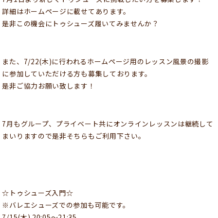
詳細はホームページに載せてあります。
是非この機会にトゥシューズ履いてみませんか？
また、7/22(木)に行われるホームページ用のレッスン風景の撮影
に参加していただける方も募集しております。
是非ご協力お願い致します！
7月もグループ、プライベート共にオンラインレッスンは継続して
まいりますので是非そちらもご利用下さい。
☆トゥシューズ入門☆
※バレエシューズでの参加も可能です。
7/15(木) 20:05〜21:35