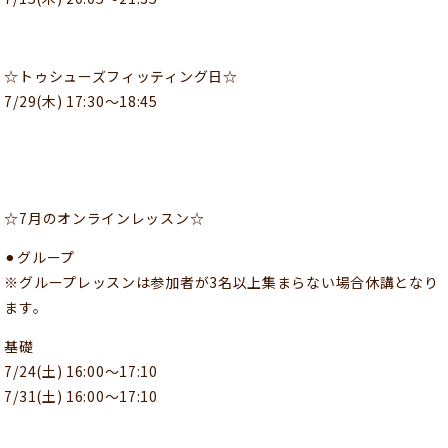
☆トゥシューズフィッティング日☆
7/29(木) 17:30〜18:45
☆7月のオンラインレッスン☆
⚫︎グループ
※グループレッスンは参加者が3名以上集まらない場合休講となり
ます。
基礎
7/24(土) 16:00〜17:10
7/31(土) 16:00〜17:10