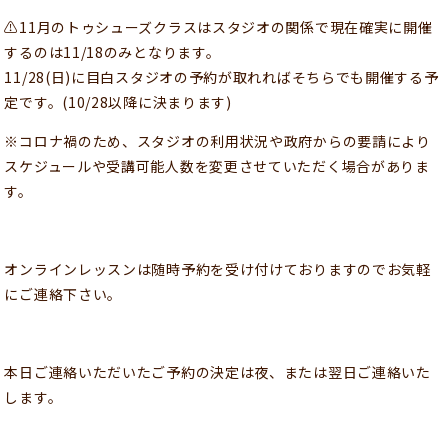
⚠️11月のトゥシューズクラスはスタジオの関係で現在確実に開催
するのは11/18のみとなります。
11/28(日)に目白スタジオの予約が取れればそちらでも開催する予
定です。(10/28以降に決まります)
※コロナ禍のため、スタジオの利用状況や政府からの要請により
スケジュールや受講可能人数を変更させていただく場合がありま
す。
オンラインレッスンは随時予約を受け付けておりますのでお気軽
にご連絡下さい。
本日ご連絡いただいたご予約の決定は夜、または翌日ご連絡いた
します。