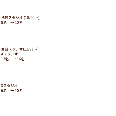
池袋スタジオ (10/20〜)
8名 → 10名
目白スタジオ(11/21〜)
Aスタジオ
13名 → 16名
Sスタジオ
6名 → 10名