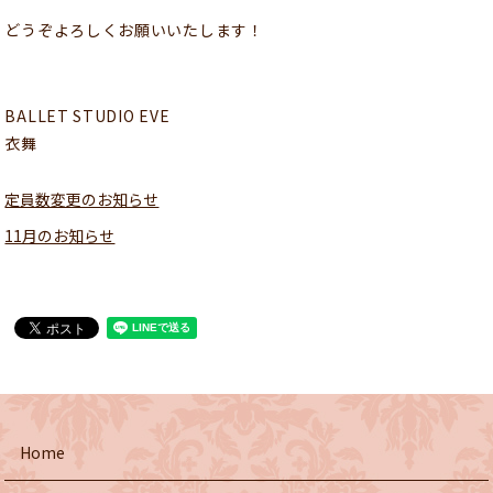
どうぞよろしくお願いいたします！
BALLET STUDIO EVE
衣舞
定員数変更のお知らせ
11月のお知らせ
Home