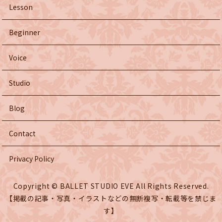
Lesson
Beginner
Voice
Studio
Blog
Contact
Privacy Policy
Copyright © BALLET STUDIO EVE All Rights Reserved.
【掲載の記事・写真・イラストなどの無断複写・転載等を禁じま
す】