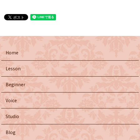
Home
Lesson
Beginner
Voice
Studio
Blog