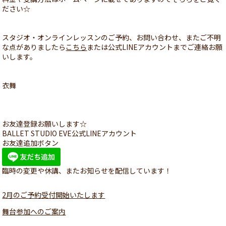
ださい☆
スタジオ・オンラインレッスンのご予約、お問い合わせ、またご不明
な点がありましたら
こちら
または公式LINEアカウントまでご連絡お願
いします。
衣舞
お友達登録お願いします☆
BALLET STUDIO EVE公式LINEアカウント
お友達追加ボタン
臨時の変更や休講、またお知らせを配信しています！
2月のご予約受付開始いたします
舞台参加へのご案内