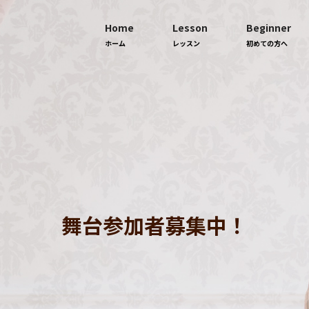
Home
Lesson
Beginner
ホーム
レッスン
初めての方へ
舞台参加者募集中！