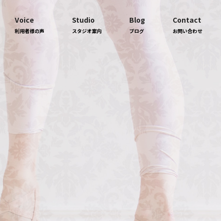
Voice
Studio
Blog
Contact
利用者様の声
スタジオ案内
ブログ
お問い合わせ