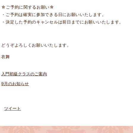
☆ご予約に関するお願い☆
・ご予約は確実に参加できる日にお願いいたします。
・決定した予約のキャンセルは前日までにお願いいたします。
どうぞよろしくお願いいたします。
衣舞
入門初級クラスのご案内
9月のお知らせ
ツイート