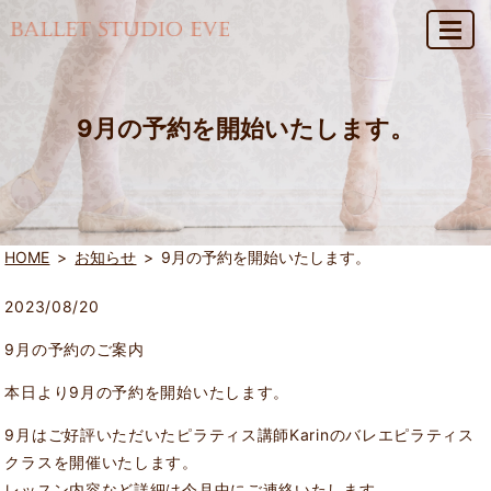
MENU
9月の予約を開始いたします。
HOME
お知らせ
9月の予約を開始いたします。
2023/08/20
9月の予約のご案内
本日より9月の予約を開始いたします。
9月はご好評いただいたピラティス講師Karinのバレエピラティス
クラスを開催いたします。
レッスン内容など詳細は今月中にご連絡いたします。