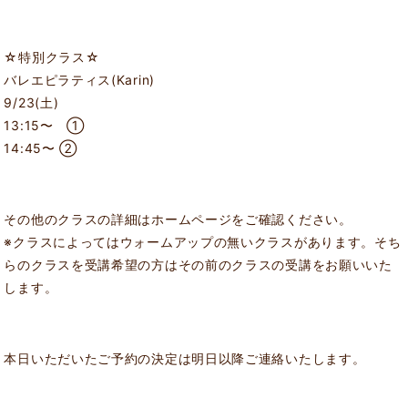
☆特別クラス☆
バレエピラティス(Karin)
9/23(土)
13:15〜 ①
14:45〜 ②
その他のクラスの詳細はホームページをご確認ください。
※クラスによってはウォームアップの無いクラスがあります。そち
らのクラスを受講希望の方はその前のクラスの受講をお願いいた
します。
本日いただいたご予約の決定は明日以降ご連絡いたします。