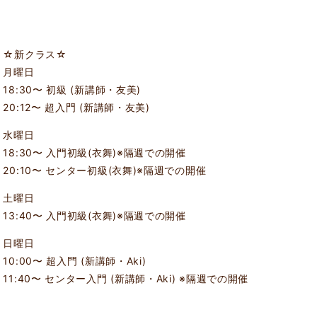
☆新クラス☆
月曜日
18:30〜 初級 (新講師・友美)
20:12〜 超入門 (新講師・友美)
水曜日
18:30〜 入門初級(衣舞)※隔週での開催
20:10〜 センター初級(衣舞)※隔週での開催
土曜日
13:40〜 入門初級(衣舞)※隔週での開催
日曜日
10:00〜 超入門 (新講師・Aki)
11:40〜 センター入門 (新講師・Aki) ※隔週での開催