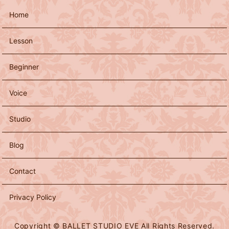
Home
Lesson
Beginner
Voice
Studio
Blog
Contact
Privacy Policy
Copyright © BALLET STUDIO EVE All Rights Reserved.