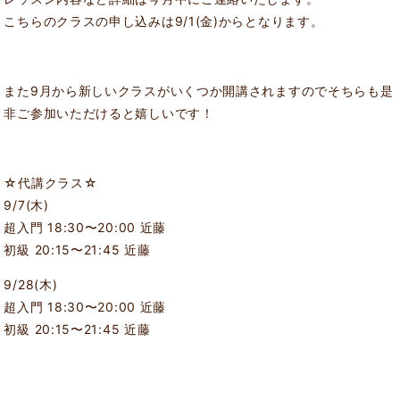
こちらのクラスの申し込みは9/1(金)からとなります。
また9月から新しいクラスがいくつか開講されますのでそちらも是
非ご参加いただけると嬉しいです！
☆代講クラス☆
9/7(木)
超入門 18:30〜20:00 近藤
初級 20:15〜21:45 近藤
9/28(木)
超入門 18:30〜20:00 近藤
初級 20:15〜21:45 近藤