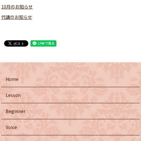
10月のお知らせ
代講のお知らせ
Home
Lesson
Beginner
Voice