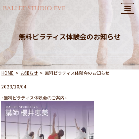
MENU
無料ピラティス体験会のお知らせ
HOME
お知らせ
無料ピラティス体験会のお知らせ
2023/10/04
☆無料ピラティス体験会のご案内☆