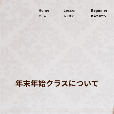
Home
Lesson
Beginner
ホーム
レッスン
初めての方へ
年末年始クラスについて