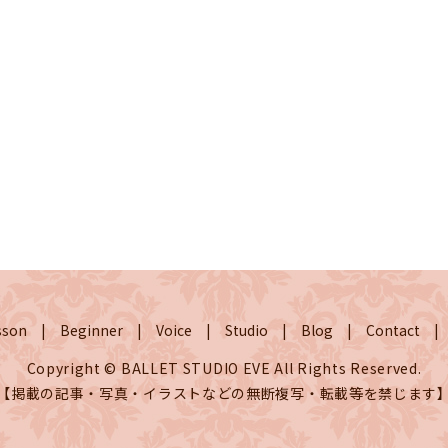
sson
Beginner
Voice
Studio
Blog
Contact
Copyright © BALLET STUDIO EVE All Rights Reserved.
【掲載の記事・写真・イラストなどの無断複写・転載等を禁じます