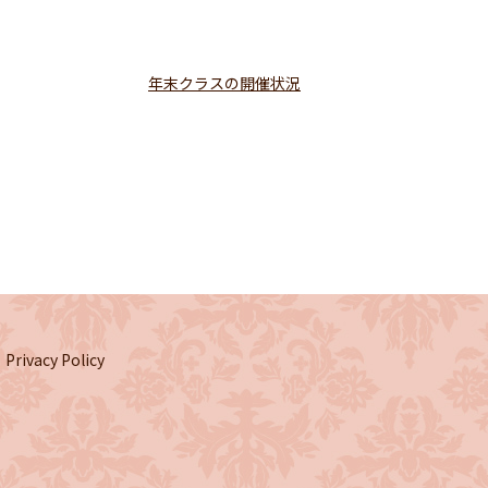
年末クラスの開催状況
Privacy Policy
】