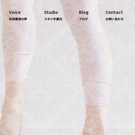
Voice
Studio
Blog
Contact
利用者様の声
スタジオ案内
ブログ
お問い合わせ