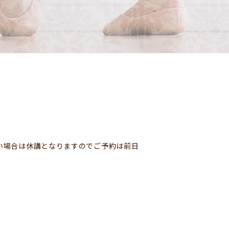
い場合は休講となりますのでご予約は前日