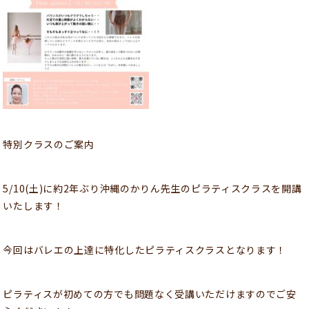
特別クラスのご案内
5/10(土)に約2年ぶり沖縄のかりん先生のピラティスクラスを開講
いたします！
今回はバレエの上達に特化したピラティスクラスとなります！
ピラティスが初めての方でも問題なく受講いただけますのでご安