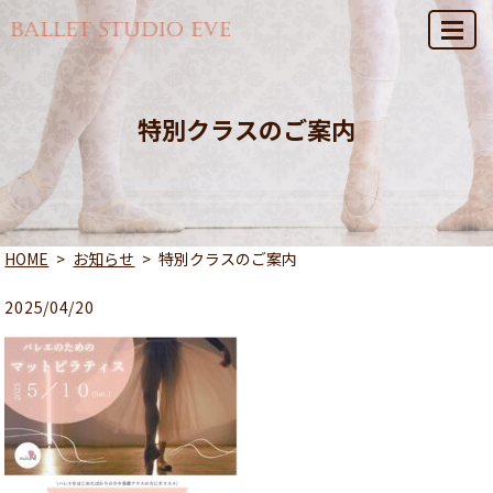
MENU
特別クラスのご案内
HOME
お知らせ
特別クラスのご案内
2025/04/20