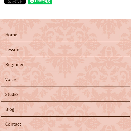
Home
Lesson
Beginner
Voice
Studio
Blog
Contact