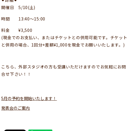
⚫︎詳細⚫︎
開催日 5/10(土)
時間 13:40〜15:00
料金 ¥3,500
(現金でのお支払い、またはチケットとの併用可能です。チケット
と併用の場合、1回分+差額¥1,000を現金でお願いいたします。)
こちら、外部スタジオの方も受講いただけますのでお気軽にお問
合せ下さい！！
5月の予約を開始いたします！
発表会のご案内