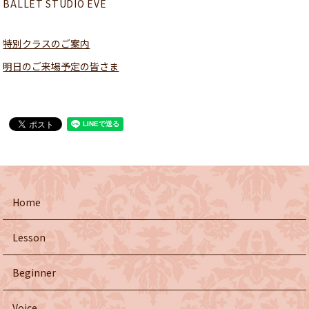
BALLET STUDIO EVE
特別クラスのご案内
明日のご来場予定の皆さま
Home
Lesson
Beginner
Voice