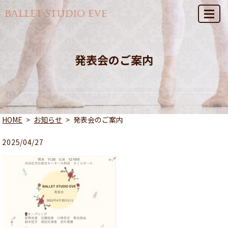
MENU
発表会のご案内
HOME
お知らせ
発表会のご案内
2025/04/27