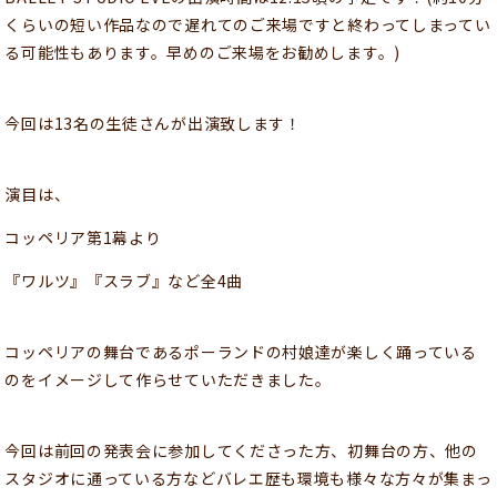
くらいの短い作品なので遅れてのご来場ですと終わってしまってい
る可能性もあります。早めのご来場をお勧めします。)
今回は13名の生徒さんが出演致します！
演目は、
コッペリア第1幕より
『ワルツ』『スラブ』など全4曲
コッペリアの舞台であるポーランドの村娘達が楽しく踊っている
のをイメージして作らせていただきました。
今回は前回の発表会に参加してくださった方、初舞台の方、他の
スタジオに通っている方などバレエ歴も環境も様々な方々が集まっ