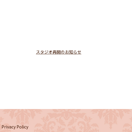
スタジオ再開のお知らせ
Privacy Policy