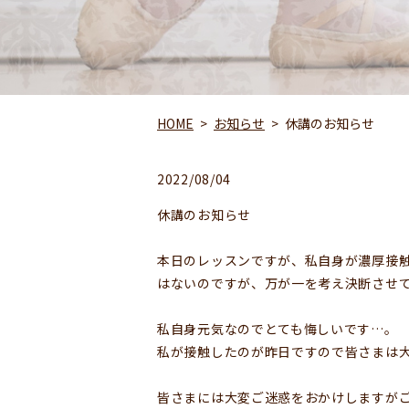
HOME
お知らせ
休講のお知らせ
2022/08/04
休講のお知らせ
本日のレッスンですが、私自身が濃厚接
はないのですが、万が一を考え決断させて
私自身元気なのでとても悔しいです…。
私が接触したのが昨日ですので皆さまは大
皆さまには大変ご迷惑をおかけしますが