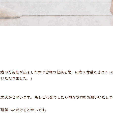
触者の可能性が出ましたので皆様の健康を第一に考え休講とさせてい
いただきました。)
丈夫かと思います。 もしご心配でしたら検査の方をお願いいたしま
ご理解いただけると幸いです。