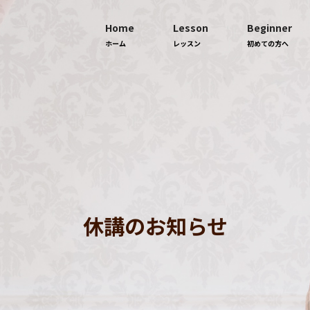
Home
Lesson
Beginner
ホーム
レッスン
初めての方へ
休講のお知らせ