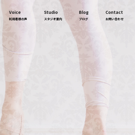
Voice
Studio
Blog
Contact
利用者様の声
スタジオ案内
ブログ
お問い合わせ