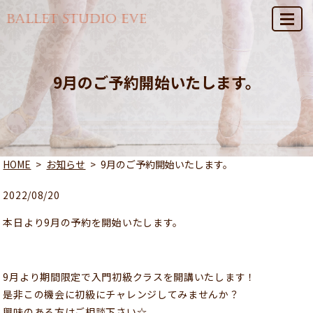
MENU
9月のご予約開始いたします。
HOME
お知らせ
9月のご予約開始いたします。
2022/08/20
本日より9月の予約を開始いたします。
9月より期間限定で入門初級クラスを開講いたします！
是非この機会に初級にチャレンジしてみませんか？
興味のある方はご相談下さい☆