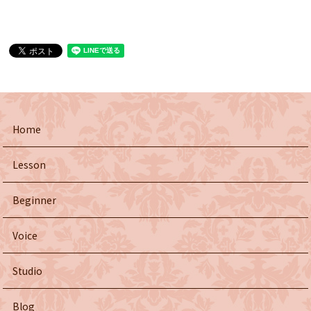
Home
Lesson
Beginner
Voice
Studio
Blog