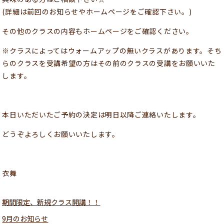
(詳細は前回のお知らせやホームページをご確認下さい。)
その他のクラスの内容もホームページをご確認ください。
※クラスによってはウォームアップの無いクラスがあります。そち
らのクラスを受講希望の方はその前のクラスの受講をお願いいた
します。
本日いただいたご予約の決定は明日以降ご連絡いたします。
どうぞよろしくお願いいたします。
衣舞
期間限定、新規クラス開講！！
9月のお知らせ